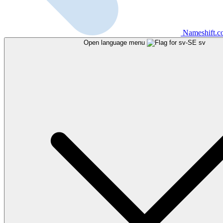
Nameshift.
Open language menu
sv